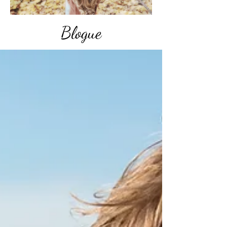
Blogue