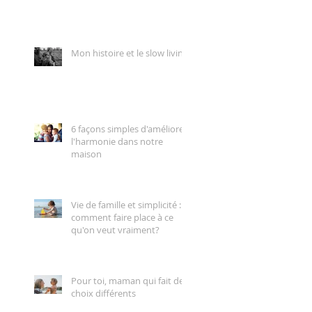
Mon histoire et le slow living
6 façons simples d'améliorer
l'harmonie dans notre
maison
Vie de famille et simplicité :
comment faire place à ce
qu'on veut vraiment?
Pour toi, maman qui fait des
choix différents